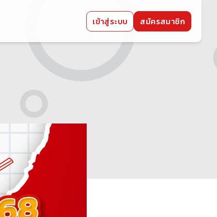
เข้าสู่ระบบ
สมัครสมาชิก