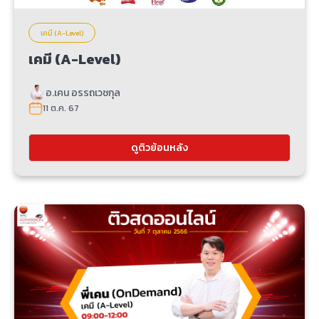
เคมี (A-Level)
เคมี (A-Level)
อ.เคน อรรถเวชกุล
11 ต.ค. 67
ดูติวย้อนหลัง