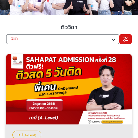
ติววิชา
วิชา
เคมี (A-Level)