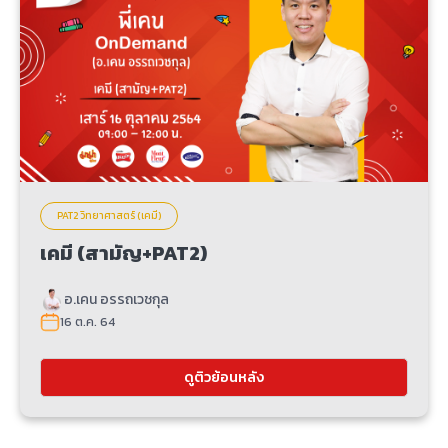
PAT2 วิทยาศาสตร์ (เคมี)
เคมี (สามัญ+PAT2)
อ.เคน อรรถเวชกุล
16 ต.ค. 64
ดูติวย้อนหลัง