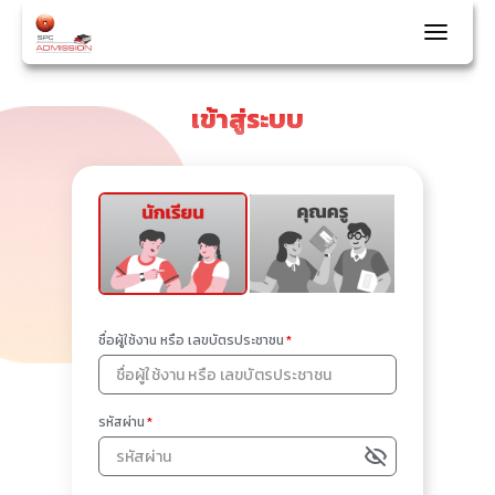
เข้าสู่ระบบ
ชื่อผู้ใช้งาน หรือ เลขบัตรประชาชน
*
รหัสผ่าน
*