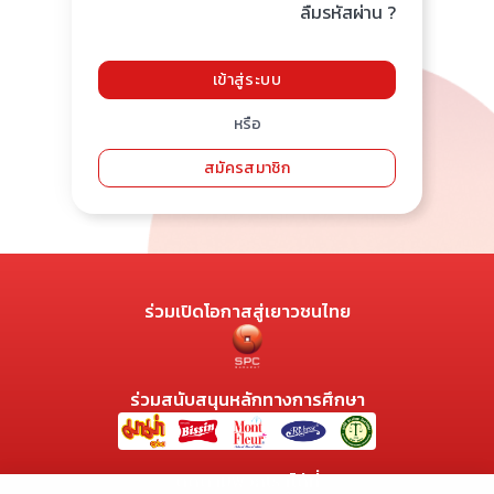
ลืมรหัสผ่าน ?
เข้าสู่ระบบ
หรือ
สมัครสมาชิก
ร่วมเปิดโอกาสสู่เยาวชนไทย
ร่วมสนับสนุนหลักทางการศึกษา
ติดตามพวกเราได้ที่